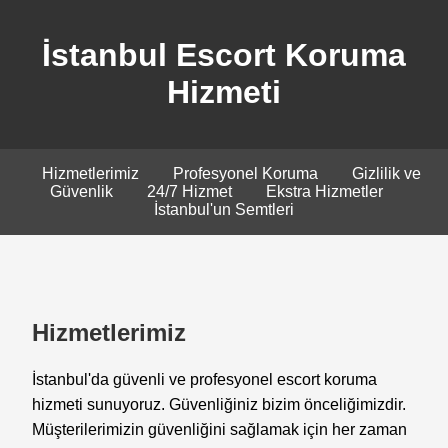
İstanbul Escort Koruma
Hizmeti
Hizmetlerimiz
Profesyonel Koruma
Gizlilik ve
Güvenlik
24/7 Hizmet
Ekstra Hizmetler
İstanbul'un Semtleri
Hizmetlerimiz
İstanbul'da güvenli ve profesyonel escort koruma
hizmeti sunuyoruz. Güvenliğiniz bizim önceliğimizdir.
Müşterilerimizin güvenliğini sağlamak için her zaman