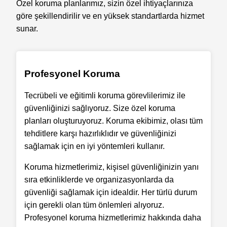
Özel koruma planlarımız, sizin özel ihtiyaçlarınıza
göre şekillendirilir ve en yüksek standartlarda hizmet
sunar.
Profesyonel Koruma
Tecrübeli ve eğitimli koruma görevlilerimiz ile
güvenliğinizi sağlıyoruz. Size özel koruma
planları oluşturuyoruz. Koruma ekibimiz, olası tüm
tehditlere karşı hazırlıklıdır ve güvenliğinizi
sağlamak için en iyi yöntemleri kullanır.
Koruma hizmetlerimiz, kişisel güvenliğinizin yanı
sıra etkinliklerde ve organizasyonlarda da
güvenliği sağlamak için idealdir. Her türlü durum
için gerekli olan tüm önlemleri alıyoruz.
Profesyonel koruma hizmetlerimiz hakkında daha