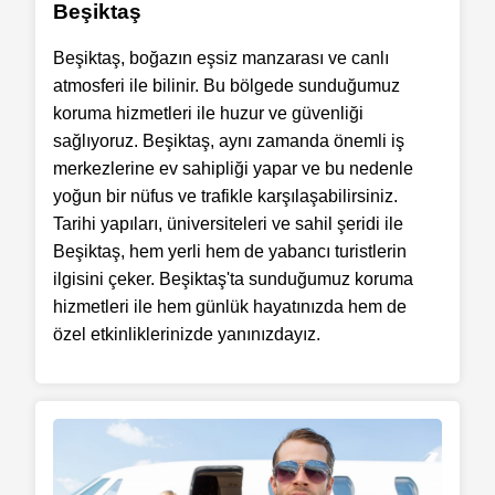
Beşiktaş
Beşiktaş, boğazın eşsiz manzarası ve canlı
atmosferi ile bilinir. Bu bölgede sunduğumuz
koruma hizmetleri ile huzur ve güvenliği
sağlıyoruz. Beşiktaş, aynı zamanda önemli iş
merkezlerine ev sahipliği yapar ve bu nedenle
yoğun bir nüfus ve trafikle karşılaşabilirsiniz.
Tarihi yapıları, üniversiteleri ve sahil şeridi ile
Beşiktaş, hem yerli hem de yabancı turistlerin
ilgisini çeker. Beşiktaş'ta sunduğumuz koruma
hizmetleri ile hem günlük hayatınızda hem de
özel etkinliklerinizde yanınızdayız.