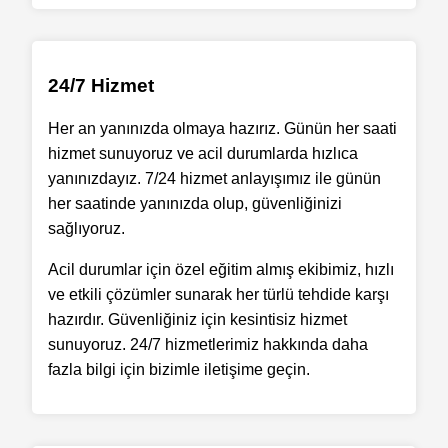
24/7 Hizmet
Her an yanınızda olmaya hazırız. Günün her saati
hizmet sunuyoruz ve acil durumlarda hızlıca
yanınızdayız. 7/24 hizmet anlayışımız ile günün
her saatinde yanınızda olup, güvenliğinizi
sağlıyoruz.
Acil durumlar için özel eğitim almış ekibimiz, hızlı
ve etkili çözümler sunarak her türlü tehdide karşı
hazırdır. Güvenliğiniz için kesintisiz hizmet
sunuyoruz. 24/7 hizmetlerimiz hakkında daha
fazla bilgi için bizimle iletişime geçin.