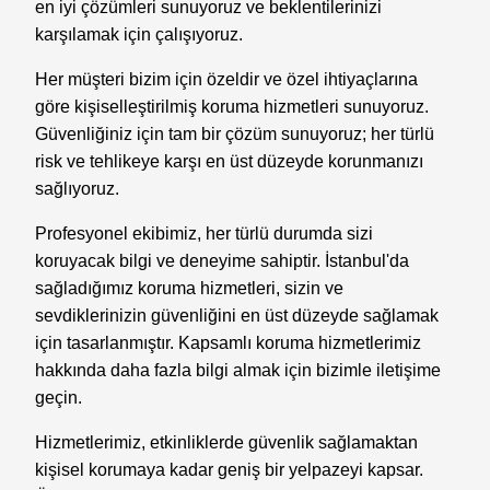
en iyi çözümleri sunuyoruz ve beklentilerinizi
karşılamak için çalışıyoruz.
Her müşteri bizim için özeldir ve özel ihtiyaçlarına
göre kişiselleştirilmiş koruma hizmetleri sunuyoruz.
Güvenliğiniz için tam bir çözüm sunuyoruz; her türlü
risk ve tehlikeye karşı en üst düzeyde korunmanızı
sağlıyoruz.
Profesyonel ekibimiz, her türlü durumda sizi
koruyacak bilgi ve deneyime sahiptir. İstanbul'da
sağladığımız koruma hizmetleri, sizin ve
sevdiklerinizin güvenliğini en üst düzeyde sağlamak
için tasarlanmıştır. Kapsamlı koruma hizmetlerimiz
hakkında daha fazla bilgi almak için bizimle iletişime
geçin.
Hizmetlerimiz, etkinliklerde güvenlik sağlamaktan
kişisel korumaya kadar geniş bir yelpazeyi kapsar.