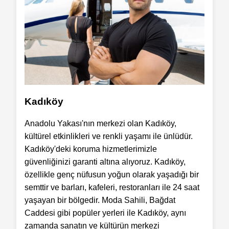
Kadıköy
Anadolu Yakası'nın merkezi olan Kadıköy,
kültürel etkinlikleri ve renkli yaşamı ile ünlüdür.
Kadıköy'deki koruma hizmetlerimizle
güvenliğinizi garanti altına alıyoruz. Kadıköy,
özellikle genç nüfusun yoğun olarak yaşadığı bir
semttir ve barları, kafeleri, restoranları ile 24 saat
yaşayan bir bölgedir. Moda Sahili, Bağdat
Caddesi gibi popüler yerleri ile Kadıköy, aynı
zamanda sanatın ve kültürün merkezi