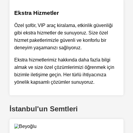
Ekstra Hizmetler
Özel şoför, VIP araç kiralama, etkinlik güvenliği
gibi ekstra hizmetler de sunuyoruz. Size özel
hizmet paketlerimizle güvenli ve konforlu bir
deneyim yaşamanızı sağlıyoruz.
Ekstra hizmetlerimiz hakkında daha fazla bilgi
almak ve size özel çözümlerimizi öğrenmek için
bizimle iletişime geçin. Her türlü ihtiyacınıza
yönelik kapsamlı çözümler sunuyoruz.
İstanbul'un Semtleri