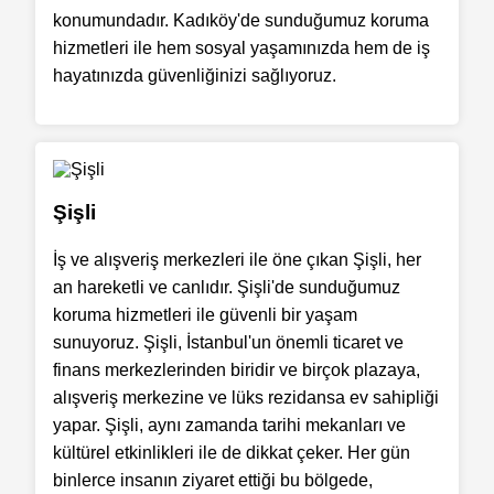
konumundadır. Kadıköy'de sunduğumuz koruma
hizmetleri ile hem sosyal yaşamınızda hem de iş
hayatınızda güvenliğinizi sağlıyoruz.
Şişli
İş ve alışveriş merkezleri ile öne çıkan Şişli, her
an hareketli ve canlıdır. Şişli'de sunduğumuz
koruma hizmetleri ile güvenli bir yaşam
sunuyoruz. Şişli, İstanbul'un önemli ticaret ve
finans merkezlerinden biridir ve birçok plazaya,
alışveriş merkezine ve lüks rezidansa ev sahipliği
yapar. Şişli, aynı zamanda tarihi mekanları ve
kültürel etkinlikleri ile de dikkat çeker. Her gün
binlerce insanın ziyaret ettiği bu bölgede,