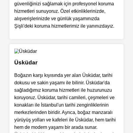
güvenliğinizi sağlamak için profesyonel koruma
hizmetleri sunuyoruz. Özel etkinliklerinizde,
alışverişlerinizde ve günlük yaşamınızda
Şişli'deki koruma hizmetlerimiz ile yanınızdayız.
Üsküdar
Boğazın karşı kıyısında yer alan Üsküdar, tarihi
dokusu ve sakin yaşamı ile bilinir. Üsküdar'da
sağladığımız koruma hizmetleri ile huzurunuzu
koruyoruz. Üsküdar, tarihi camileri, çeşmeleri ve
konakları ile İstanbul'un tarihi zenginliklerinin
merkezlerinden biridir. Ayrıca, boğaz manzaralı
yürüyüş yolları ve kafeleri ile Üsküdar, hem tarihi
hem de modern yaşamı bir arada sunar.