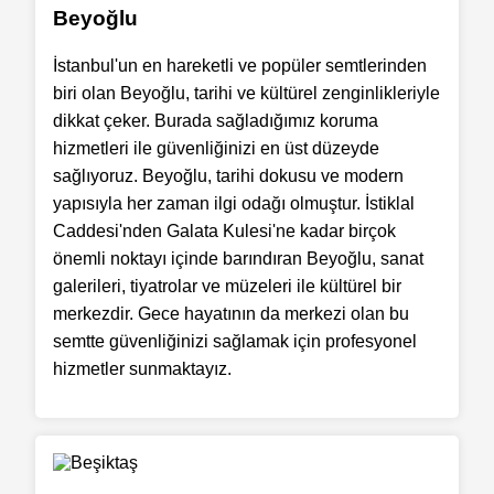
Beyoğlu
İstanbul'un en hareketli ve popüler semtlerinden
biri olan Beyoğlu, tarihi ve kültürel zenginlikleriyle
dikkat çeker. Burada sağladığımız koruma
hizmetleri ile güvenliğinizi en üst düzeyde
sağlıyoruz. Beyoğlu, tarihi dokusu ve modern
yapısıyla her zaman ilgi odağı olmuştur. İstiklal
Caddesi'nden Galata Kulesi'ne kadar birçok
önemli noktayı içinde barındıran Beyoğlu, sanat
galerileri, tiyatrolar ve müzeleri ile kültürel bir
merkezdir. Gece hayatının da merkezi olan bu
semtte güvenliğinizi sağlamak için profesyonel
hizmetler sunmaktayız.