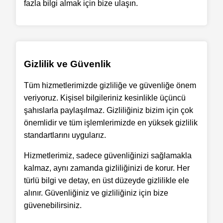
fazla bilgi almak için bize ulaşın.
Gizlilik ve Güvenlik
Tüm hizmetlerimizde gizliliğe ve güvenliğe önem
veriyoruz. Kişisel bilgileriniz kesinlikle üçüncü
şahıslarla paylaşılmaz. Gizliliğiniz bizim için çok
önemlidir ve tüm işlemlerimizde en yüksek gizlilik
standartlarını uygularız.
Hizmetlerimiz, sadece güvenliğinizi sağlamakla
kalmaz, aynı zamanda gizliliğinizi de korur. Her
türlü bilgi ve detay, en üst düzeyde gizlilikle ele
alınır. Güvenliğiniz ve gizliliğiniz için bize
güvenebilirsiniz.